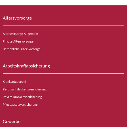
Altersvorsorge
Altersvorsorge Allgemein
Private Altersvorsorge
Betriebliche Altersvorsorge
Arbeitskraftabsicherung
Krankentagegeld
Berufsunfähigkeitsversicherung
Private Krankenversicherung
Pflegezusatzversicherung
Gewerbe