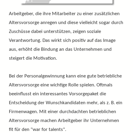
Arbeitgeber, die ihre Mitarbeiter zu einer zusätzlichen
Altersvorsorge anregen und diese vielleicht sogar durch
Zuschüsse dabei unterstützen, zeigen soziale
Verantwortung. Das wirkt sich positiv auf das Image
aus, erhöht die Bindung an das Unternehmen und
steigert die Motivation.
Bei der Personalgewinnung kann eine gute betriebliche
Altersvorsorge eine wichtige Rolle spielen. Oftmals
beeinflusst ein interessantes Vorsorgepaket die
Entscheidung der Wunschkandidaten mehr, als z. B. ein
Firmenwagen. Mit einer durchdachten betrieblichen
Altersvorsorge machen Arbeitgeber ihr Unternehmen
fit für den "war for talents".