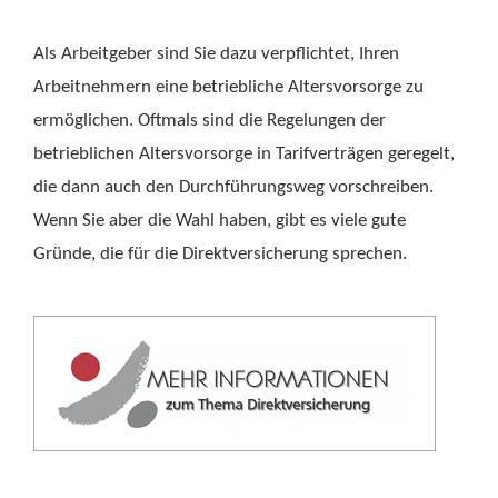
Als Arbeitgeber sind Sie dazu verpflichtet, Ihren
Arbeitnehmern eine betriebliche Altersvorsorge zu
ermöglichen. Oftmals sind die Regelungen der
betrieblichen Altersvorsorge in Tarifverträgen geregelt,
die dann auch den Durchführungsweg vorschreiben.
Wenn Sie aber die Wahl haben, gibt es viele gute
Gründe, die für die Direktversicherung sprechen.