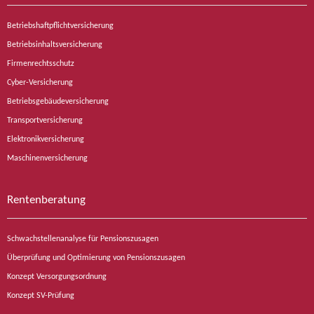
Betriebshaftpflichtversicherung
Betriebsinhaltsversicherung
Firmenrechtsschutz
Cyber-Versicherung
Betriebsgebäudeversicherung
Transportversicherung
Elektronikversicherung
Maschinenversicherung
Rentenberatung
Schwachstellenanalyse für Pensionszusagen
Überprüfung und Optimierung von Pensionszusagen
Konzept Versorgungsordnung
Konzept SV-Prüfung