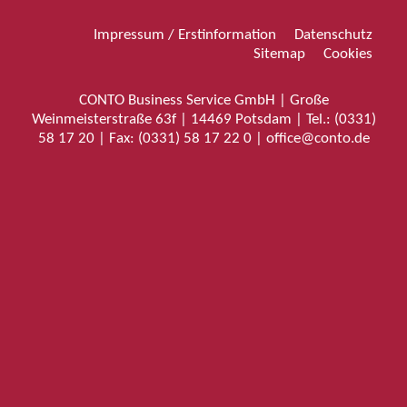
Impressum / Erstinformation
Datenschutz
Sitemap
Cookies
CONTO Business Service GmbH | Große
Weinmeisterstraße 63f | 14469 Potsdam | Tel.: (0331)
58 17 20 | Fax: (0331) 58 17 22 0 | office@conto.de